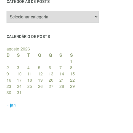
CATEGORIAS DE POSTS
Categorias
de
posts
CALENDÁRIO DE POSTS
agosto 2026
D
S
T
Q
Q
S
S
1
2
3
4
5
6
7
8
9
10
11
12
13
14
15
16
17
18
19
20
21
22
23
24
25
26
27
28
29
30
31
« jan