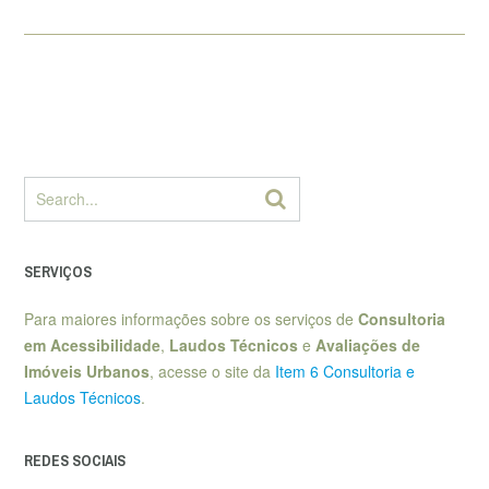
SERVIÇOS
Para maiores informações sobre os serviços de
Consultoria
em Acessibilidade
,
Laudos Técnicos
e
Avaliações de
Imóveis Urbanos
, acesse o site da
Item 6 Consultoria e
Laudos Técnicos
.
REDES SOCIAIS