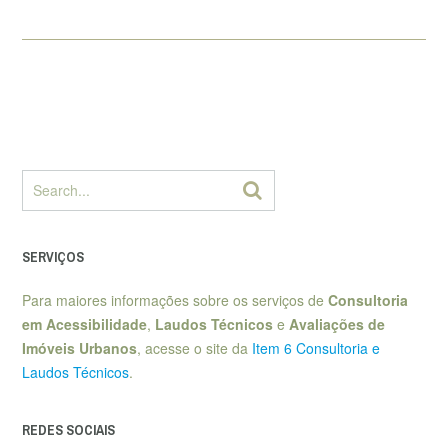
SERVIÇOS
Para maiores informações sobre os serviços de
Consultoria
em Acessibilidade
,
Laudos Técnicos
e
Avaliações de
Imóveis Urbanos
, acesse o site da
Item 6 Consultoria e
Laudos Técnicos
.
REDES SOCIAIS