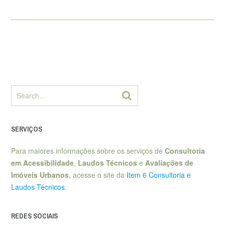
SERVIÇOS
Para maiores informações sobre os serviços de
Consultoria
em Acessibilidade
,
Laudos Técnicos
e
Avaliações de
Imóveis Urbanos
, acesse o site da
Item 6 Consultoria e
Laudos Técnicos
.
REDES SOCIAIS