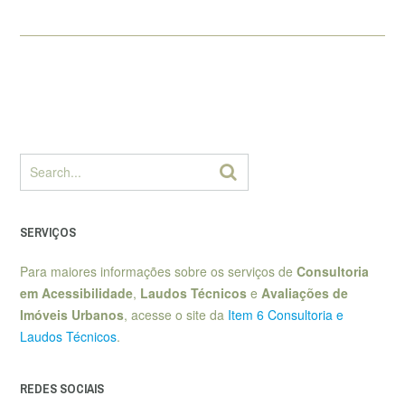
SERVIÇOS
Para maiores informações sobre os serviços de
Consultoria
em Acessibilidade
,
Laudos Técnicos
e
Avaliações de
Imóveis Urbanos
, acesse o site da
Item 6 Consultoria e
Laudos Técnicos
.
REDES SOCIAIS