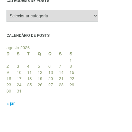
CATEGORIAS DE POSTS
Categorias
de
posts
CALENDÁRIO DE POSTS
agosto 2026
D
S
T
Q
Q
S
S
1
2
3
4
5
6
7
8
9
10
11
12
13
14
15
16
17
18
19
20
21
22
23
24
25
26
27
28
29
30
31
« jan