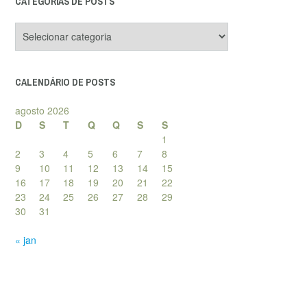
CATEGORIAS DE POSTS
Categorias
de
posts
CALENDÁRIO DE POSTS
agosto 2026
D
S
T
Q
Q
S
S
1
2
3
4
5
6
7
8
9
10
11
12
13
14
15
16
17
18
19
20
21
22
23
24
25
26
27
28
29
30
31
« jan