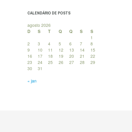
posts
CALENDÁRIO DE POSTS
agosto 2026
D
S
T
Q
Q
S
S
1
2
3
4
5
6
7
8
9
10
11
12
13
14
15
16
17
18
19
20
21
22
23
24
25
26
27
28
29
30
31
« jan