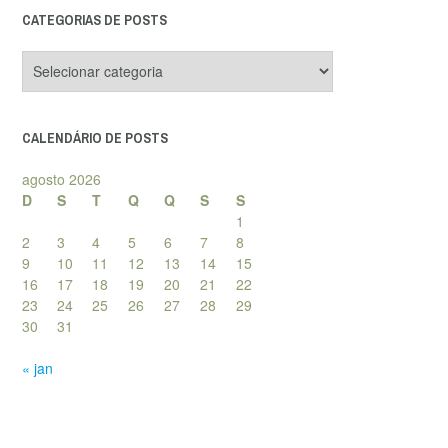
CATEGORIAS DE POSTS
Categorias
de
posts
CALENDÁRIO DE POSTS
agosto 2026
D
S
T
Q
Q
S
S
1
2
3
4
5
6
7
8
9
10
11
12
13
14
15
16
17
18
19
20
21
22
23
24
25
26
27
28
29
30
31
« jan