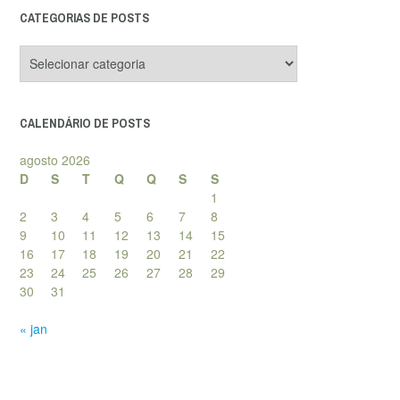
CATEGORIAS DE POSTS
Categorias
de
posts
CALENDÁRIO DE POSTS
agosto 2026
D
S
T
Q
Q
S
S
1
2
3
4
5
6
7
8
9
10
11
12
13
14
15
16
17
18
19
20
21
22
23
24
25
26
27
28
29
30
31
« jan