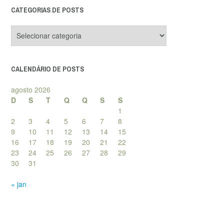
CATEGORIAS DE POSTS
Categorias
de
posts
CALENDÁRIO DE POSTS
agosto 2026
D
S
T
Q
Q
S
S
1
2
3
4
5
6
7
8
9
10
11
12
13
14
15
16
17
18
19
20
21
22
23
24
25
26
27
28
29
30
31
« jan