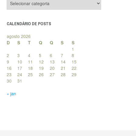
de
posts
CALENDÁRIO DE POSTS
agosto 2026
D
S
T
Q
Q
S
S
1
2
3
4
5
6
7
8
9
10
11
12
13
14
15
16
17
18
19
20
21
22
23
24
25
26
27
28
29
30
31
« jan