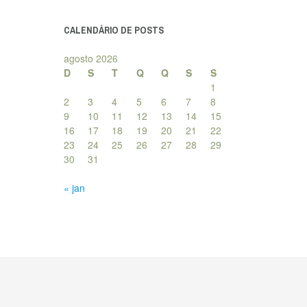
posts
CALENDÁRIO DE POSTS
agosto 2026
D
S
T
Q
Q
S
S
1
2
3
4
5
6
7
8
9
10
11
12
13
14
15
16
17
18
19
20
21
22
23
24
25
26
27
28
29
30
31
« jan