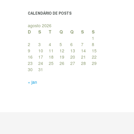
posts
CALENDÁRIO DE POSTS
agosto 2026
D
S
T
Q
Q
S
S
1
2
3
4
5
6
7
8
9
10
11
12
13
14
15
16
17
18
19
20
21
22
23
24
25
26
27
28
29
30
31
« jan