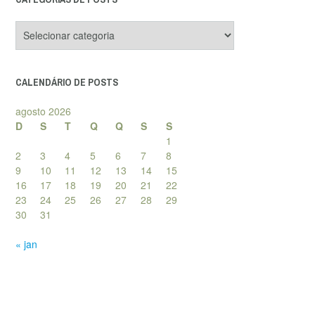
Categorias
de
posts
CALENDÁRIO DE POSTS
agosto 2026
D
S
T
Q
Q
S
S
1
2
3
4
5
6
7
8
9
10
11
12
13
14
15
16
17
18
19
20
21
22
23
24
25
26
27
28
29
30
31
« jan