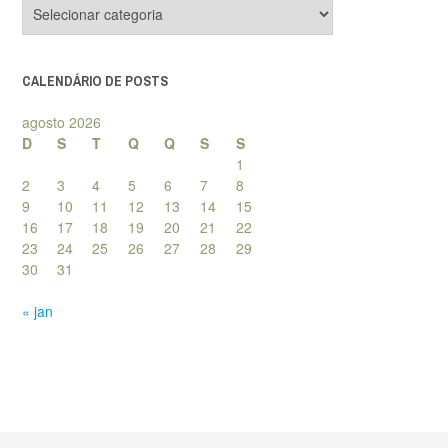
Categorias
de
posts
CALENDÁRIO DE POSTS
agosto 2026
D
S
T
Q
Q
S
S
1
2
3
4
5
6
7
8
9
10
11
12
13
14
15
16
17
18
19
20
21
22
23
24
25
26
27
28
29
30
31
« jan