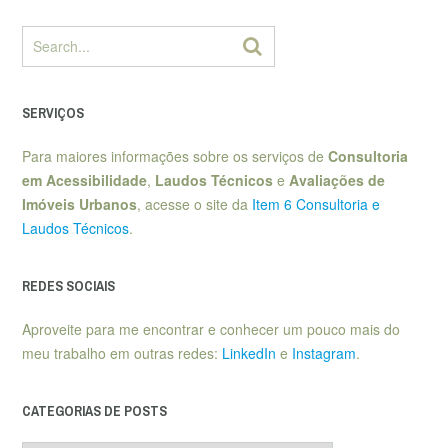
SERVIÇOS
Para maiores informações sobre os serviços de
Consultoria
em Acessibilidade
,
Laudos Técnicos
e
Avaliações de
Imóveis Urbanos
, acesse o site da
Item 6 Consultoria e
Laudos Técnicos
.
REDES SOCIAIS
Aproveite para me encontrar e conhecer um pouco mais do
meu trabalho em outras redes:
LinkedIn
e
Instagram
.
CATEGORIAS DE POSTS