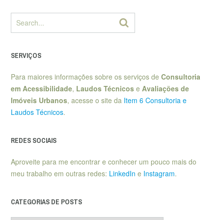
SERVIÇOS
Para maiores informações sobre os serviços de
Consultoria
em Acessibilidade
,
Laudos Técnicos
e
Avaliações de
Imóveis Urbanos
, acesse o site da
Item 6 Consultoria e
Laudos Técnicos
.
REDES SOCIAIS
Aproveite para me encontrar e conhecer um pouco mais do
meu trabalho em outras redes:
LinkedIn
e
Instagram
.
CATEGORIAS DE POSTS