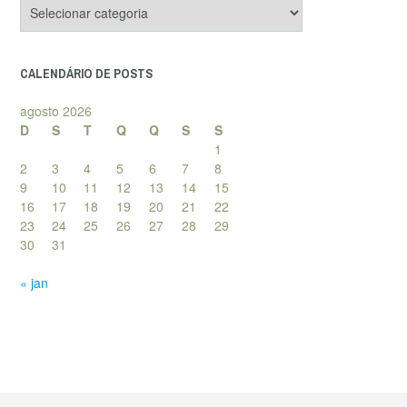
Categorias
de
posts
CALENDÁRIO DE POSTS
agosto 2026
D
S
T
Q
Q
S
S
1
2
3
4
5
6
7
8
9
10
11
12
13
14
15
16
17
18
19
20
21
22
23
24
25
26
27
28
29
30
31
« jan