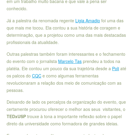
em um trabalho muito bacana e que vale a pena ser
conhecido.
Já a palestra da renomada regente
Ligia Amadio
foi uma das
que mais me tocou. Ela contou a sua história de coragem e
determinação, que a projetou como uma das mais destacadas
profissionais da atualidade.
Outras palestras também foram interessantes e o fechamento
do evento com o jornalista
Marcelo Tas
prendeu a todos na
platéia. Ele contou um pouco da sua trajetória desde a
Poli
até
os palcos do
CQC
e como algumas ferramentas
revolucionaram a relação dos meio de comunicação com as
pessoas.
Deixando de lado os percalços da organização do evento, que
certamente procurou oferecer o melhor aos seus visitantes, o
TEDxUSP
trouxe à tona a importante reflexão sobre o papel
direto da universidade como formadora de grandes ideias.