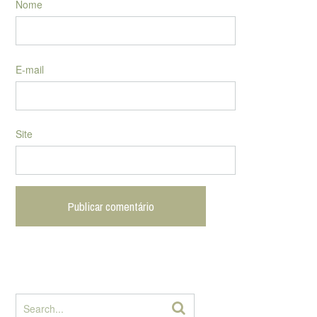
Nome
E-mail
Site