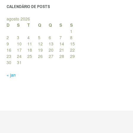
CALENDÁRIO DE POSTS
agosto 2026
D
S
T
Q
Q
S
S
1
2
3
4
5
6
7
8
9
10
11
12
13
14
15
16
17
18
19
20
21
22
23
24
25
26
27
28
29
30
31
« jan