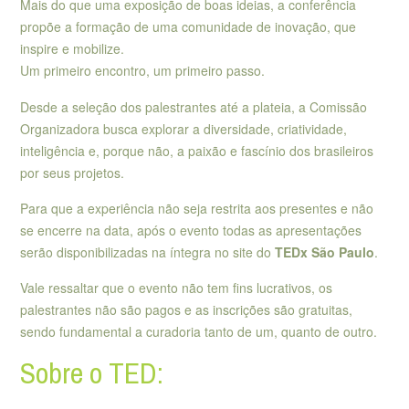
Mais do que uma exposição de boas ideias, a conferência
propõe a formação de uma comunidade de inovação, que
inspire e mobilize.
Um primeiro encontro, um primeiro passo.
Desde a seleção dos palestrantes até a plateia, a Comissão
Organizadora busca explorar a diversidade, criatividade,
inteligência e, porque não, a paixão e fascínio dos brasileiros
por seus projetos.
Para que a experiência não seja restrita aos presentes e não
se encerre na data, após o evento todas as apresentações
serão disponibilizadas na íntegra no site do
TEDx São Paulo
.
Vale ressaltar que o evento não tem fins lucrativos, os
palestrantes não são pagos e as inscrições são gratuitas,
sendo fundamental a curadoria tanto de um, quanto de outro.
Sobre o TED: