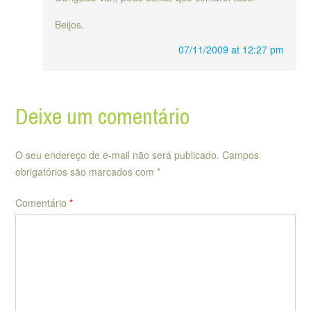
Beijos.
07/11/2009 at 12:27 pm
Deixe um comentário
O seu endereço de e-mail não será publicado.
Campos
obrigatórios são marcados com
*
Comentário
*