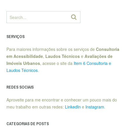
SERVIÇOS
Para maiores informações sobre os serviços de
Consultoria
em Acessibilidade
,
Laudos Técnicos
e
Avaliações de
Imóveis Urbanos
, acesse o site da
Item 6 Consultoria e
Laudos Técnicos
.
REDES SOCIAIS
Aproveite para me encontrar e conhecer um pouco mais do
meu trabalho em outras redes:
LinkedIn
e
Instagram
.
CATEGORIAS DE POSTS