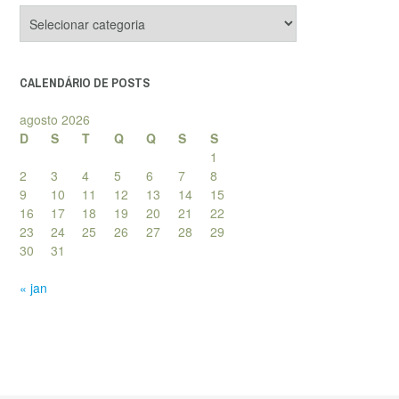
Categorias
de
posts
CALENDÁRIO DE POSTS
agosto 2026
D
S
T
Q
Q
S
S
1
2
3
4
5
6
7
8
9
10
11
12
13
14
15
16
17
18
19
20
21
22
23
24
25
26
27
28
29
30
31
« jan