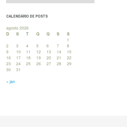
posts
CALENDÁRIO DE POSTS
agosto 2026
D
S
T
Q
Q
S
S
1
2
3
4
5
6
7
8
9
10
11
12
13
14
15
16
17
18
19
20
21
22
23
24
25
26
27
28
29
30
31
« jan