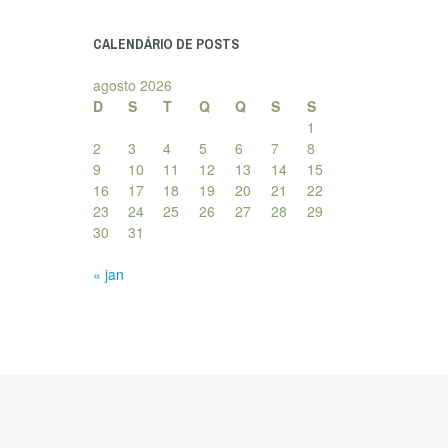
posts
CALENDÁRIO DE POSTS
agosto 2026
D
S
T
Q
Q
S
S
1
2
3
4
5
6
7
8
9
10
11
12
13
14
15
16
17
18
19
20
21
22
23
24
25
26
27
28
29
30
31
« jan