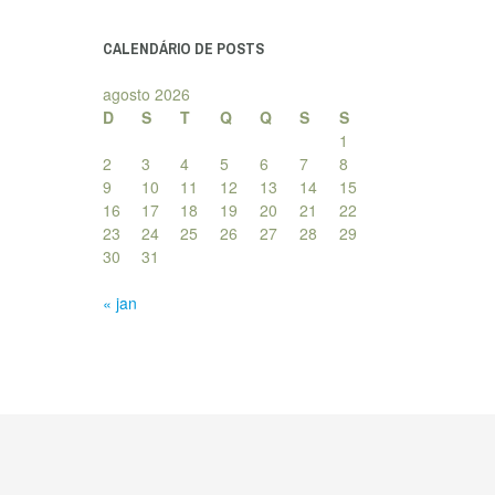
posts
CALENDÁRIO DE POSTS
agosto 2026
D
S
T
Q
Q
S
S
1
2
3
4
5
6
7
8
9
10
11
12
13
14
15
16
17
18
19
20
21
22
23
24
25
26
27
28
29
30
31
« jan