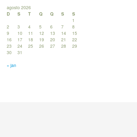
agosto 2026
D
S
T
Q
Q
S
S
1
2
3
4
5
6
7
8
9
10
11
12
13
14
15
16
17
18
19
20
21
22
23
24
25
26
27
28
29
30
31
« jan