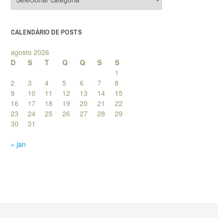
de
posts
CALENDÁRIO DE POSTS
agosto 2026
D
S
T
Q
Q
S
S
1
2
3
4
5
6
7
8
9
10
11
12
13
14
15
16
17
18
19
20
21
22
23
24
25
26
27
28
29
30
31
« jan