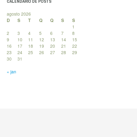
CALENDÁRIO DE POSTS
agosto 2026
D
S
T
Q
Q
S
S
1
2
3
4
5
6
7
8
9
10
11
12
13
14
15
16
17
18
19
20
21
22
23
24
25
26
27
28
29
30
31
« jan