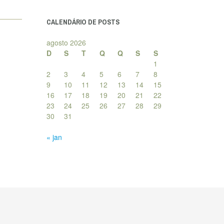
posts
CALENDÁRIO DE POSTS
agosto 2026
D
S
T
Q
Q
S
S
1
2
3
4
5
6
7
8
9
10
11
12
13
14
15
16
17
18
19
20
21
22
23
24
25
26
27
28
29
30
31
« jan