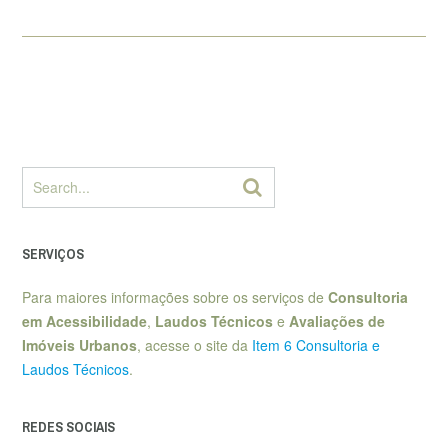
SERVIÇOS
Para maiores informações sobre os serviços de
Consultoria
em Acessibilidade
,
Laudos Técnicos
e
Avaliações de
Imóveis Urbanos
, acesse o site da
Item 6 Consultoria e
Laudos Técnicos
.
REDES SOCIAIS