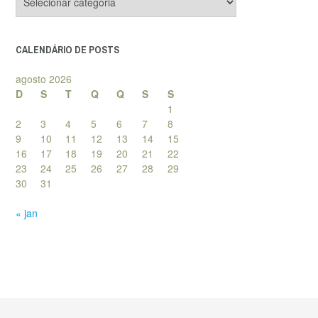
de
posts
CALENDÁRIO DE POSTS
agosto 2026
D
S
T
Q
Q
S
S
1
2
3
4
5
6
7
8
9
10
11
12
13
14
15
16
17
18
19
20
21
22
23
24
25
26
27
28
29
30
31
« jan