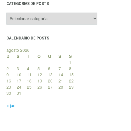
CATEGORIAS DE POSTS
Categorias
de
posts
CALENDÁRIO DE POSTS
agosto 2026
D
S
T
Q
Q
S
S
1
2
3
4
5
6
7
8
9
10
11
12
13
14
15
16
17
18
19
20
21
22
23
24
25
26
27
28
29
30
31
« jan