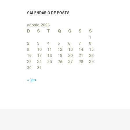
posts
CALENDÁRIO DE POSTS
agosto 2026
D
S
T
Q
Q
S
S
1
2
3
4
5
6
7
8
9
10
11
12
13
14
15
16
17
18
19
20
21
22
23
24
25
26
27
28
29
30
31
« jan