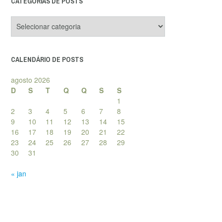
CATEGORIAS DE POSTS
Categorias
de
posts
CALENDÁRIO DE POSTS
agosto 2026
D
S
T
Q
Q
S
S
1
2
3
4
5
6
7
8
9
10
11
12
13
14
15
16
17
18
19
20
21
22
23
24
25
26
27
28
29
30
31
« jan