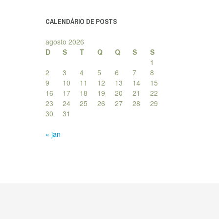
posts
CALENDÁRIO DE POSTS
agosto 2026
D
S
T
Q
Q
S
S
1
2
3
4
5
6
7
8
9
10
11
12
13
14
15
16
17
18
19
20
21
22
23
24
25
26
27
28
29
30
31
« jan