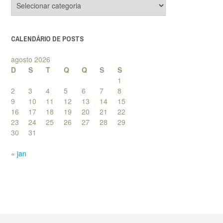
de
posts
CALENDÁRIO DE POSTS
agosto 2026
D
S
T
Q
Q
S
S
1
2
3
4
5
6
7
8
9
10
11
12
13
14
15
16
17
18
19
20
21
22
23
24
25
26
27
28
29
30
31
« jan