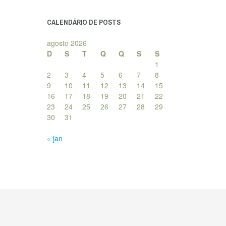
posts
CALENDÁRIO DE POSTS
agosto 2026
D
S
T
Q
Q
S
S
1
2
3
4
5
6
7
8
9
10
11
12
13
14
15
16
17
18
19
20
21
22
23
24
25
26
27
28
29
30
31
« jan