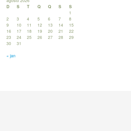
agosto 2026
D
S
T
Q
Q
S
S
1
2
3
4
5
6
7
8
9
10
11
12
13
14
15
16
17
18
19
20
21
22
23
24
25
26
27
28
29
30
31
« jan