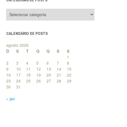
Categorias
de
posts
CALENDÁRIO DE POSTS
agosto 2026
D
S
T
Q
Q
S
S
1
2
3
4
5
6
7
8
9
10
11
12
13
14
15
16
17
18
19
20
21
22
23
24
25
26
27
28
29
30
31
« jan