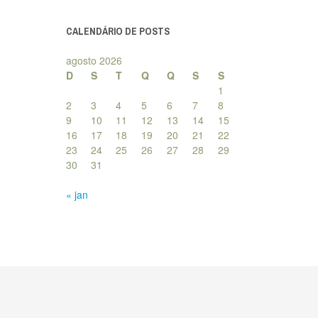
posts
CALENDÁRIO DE POSTS
agosto 2026
D
S
T
Q
Q
S
S
1
2
3
4
5
6
7
8
9
10
11
12
13
14
15
16
17
18
19
20
21
22
23
24
25
26
27
28
29
30
31
« jan