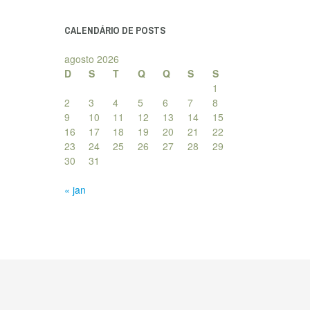
posts
CALENDÁRIO DE POSTS
agosto 2026
D
S
T
Q
Q
S
S
1
2
3
4
5
6
7
8
9
10
11
12
13
14
15
16
17
18
19
20
21
22
23
24
25
26
27
28
29
30
31
« jan