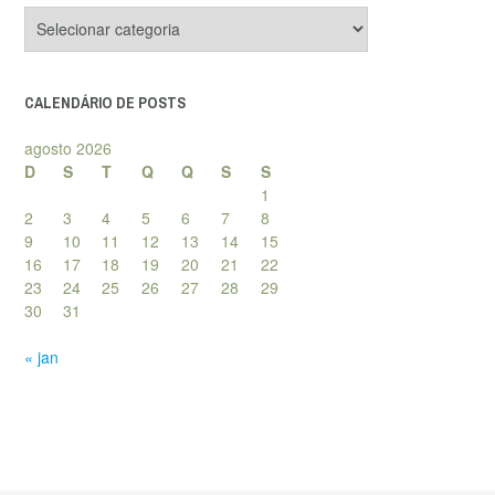
Categorias
de
posts
CALENDÁRIO DE POSTS
agosto 2026
D
S
T
Q
Q
S
S
1
2
3
4
5
6
7
8
9
10
11
12
13
14
15
16
17
18
19
20
21
22
23
24
25
26
27
28
29
30
31
« jan