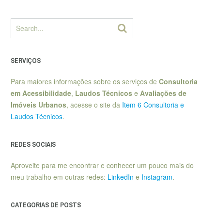
SERVIÇOS
Para maiores informações sobre os serviços de
Consultoria
em Acessibilidade
,
Laudos Técnicos
e
Avaliações de
Imóveis Urbanos
, acesse o site da
Item 6 Consultoria e
Laudos Técnicos
.
REDES SOCIAIS
Aproveite para me encontrar e conhecer um pouco mais do
meu trabalho em outras redes:
LinkedIn
e
Instagram
.
CATEGORIAS DE POSTS