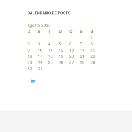
posts
CALENDÁRIO DE POSTS
agosto 2026
D
S
T
Q
Q
S
S
1
2
3
4
5
6
7
8
9
10
11
12
13
14
15
16
17
18
19
20
21
22
23
24
25
26
27
28
29
30
31
« jan