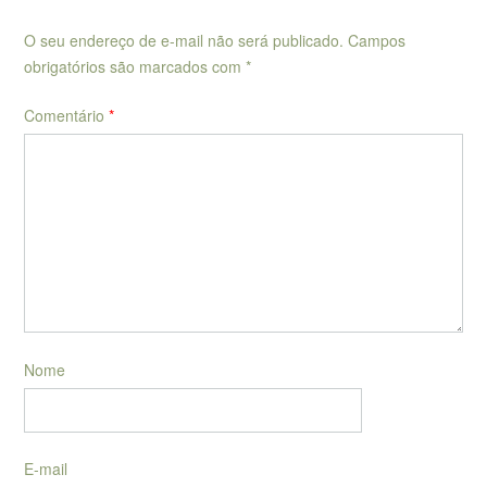
O seu endereço de e-mail não será publicado.
Campos
obrigatórios são marcados com
*
Comentário
*
Nome
E-mail