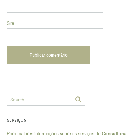
Site
SERVIÇOS
Para maiores informações sobre os serviços de
Consultoria