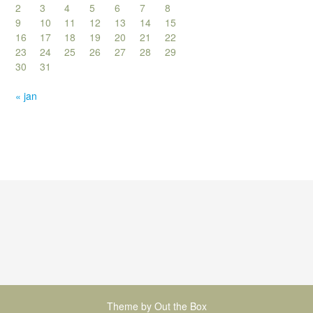
2
3
4
5
6
7
8
9
10
11
12
13
14
15
16
17
18
19
20
21
22
23
24
25
26
27
28
29
30
31
« jan
Theme by
Out the Box