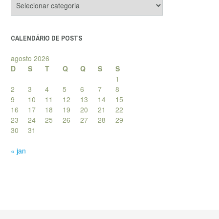
de
posts
CALENDÁRIO DE POSTS
agosto 2026
D
S
T
Q
Q
S
S
1
2
3
4
5
6
7
8
9
10
11
12
13
14
15
16
17
18
19
20
21
22
23
24
25
26
27
28
29
30
31
« jan