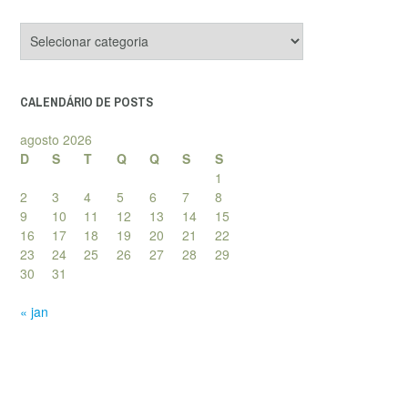
Categorias
de
posts
CALENDÁRIO DE POSTS
agosto 2026
D
S
T
Q
Q
S
S
1
2
3
4
5
6
7
8
9
10
11
12
13
14
15
16
17
18
19
20
21
22
23
24
25
26
27
28
29
30
31
« jan