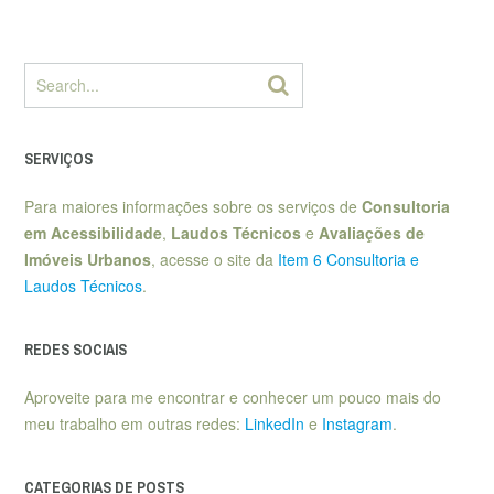
SERVIÇOS
Para maiores informações sobre os serviços de
Consultoria
em Acessibilidade
,
Laudos Técnicos
e
Avaliações de
Imóveis Urbanos
, acesse o site da
Item 6 Consultoria e
Laudos Técnicos
.
REDES SOCIAIS
Aproveite para me encontrar e conhecer um pouco mais do
meu trabalho em outras redes:
LinkedIn
e
Instagram
.
CATEGORIAS DE POSTS