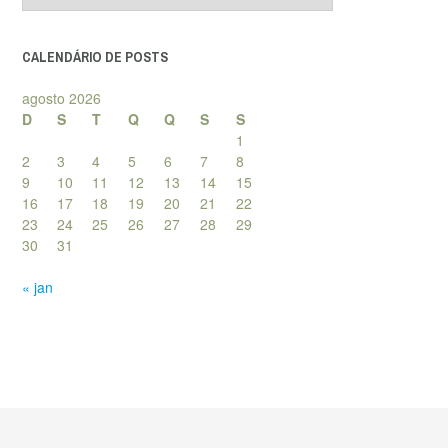
posts
CALENDÁRIO DE POSTS
agosto 2026
D
S
T
Q
Q
S
S
1
2
3
4
5
6
7
8
9
10
11
12
13
14
15
16
17
18
19
20
21
22
23
24
25
26
27
28
29
30
31
« jan