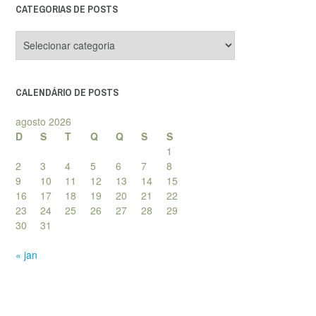
CATEGORIAS DE POSTS
Categorias
de
posts
CALENDÁRIO DE POSTS
agosto 2026
D
S
T
Q
Q
S
S
1
2
3
4
5
6
7
8
9
10
11
12
13
14
15
16
17
18
19
20
21
22
23
24
25
26
27
28
29
30
31
« jan