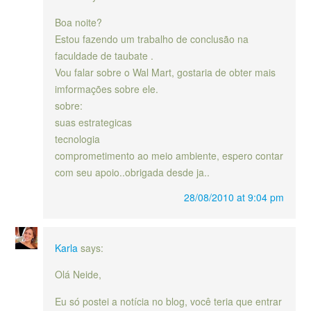
Boa noite?
Estou fazendo um trabalho de conclusão na
faculdade de taubate .
Vou falar sobre o Wal Mart, gostaria de obter mais
imformações sobre ele.
sobre:
suas estrategicas
tecnologia
comprometimento ao meio ambiente, espero contar
com seu apoio..obrigada desde ja..
28/08/2010 at 9:04 pm
Karla
says:
Olá Neide,
Eu só postei a notícia no blog, você teria que entrar