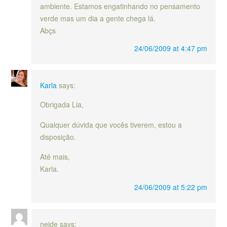
ambiente. Estamos engatinhando no pensamento
verde mas um dia a gente chega lá.
Abçs
24/06/2009 at 4:47 pm
Karla
says:
Obrigada Lia,
Qualquer dúvida que vocês tiverem, estou a
disposição.
Até mais,
Karla.
24/06/2009 at 5:22 pm
neide
says: