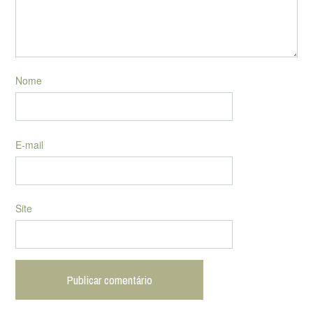
Nome
E-mail
Site