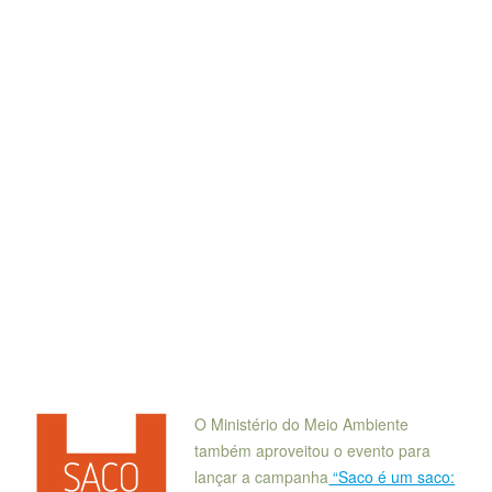
l
O Ministério do Meio Ambiente
também aproveitou o evento para
lançar a campanha
“Saco é um saco: