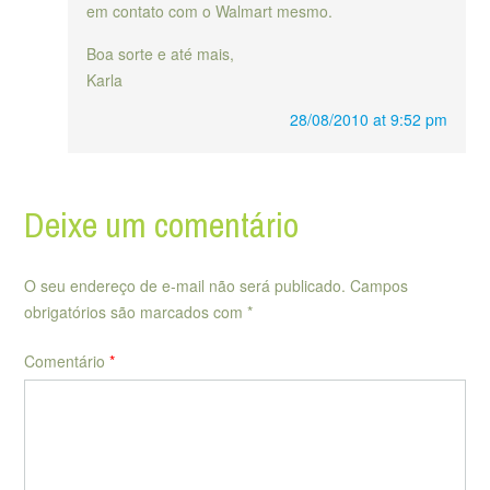
em contato com o Walmart mesmo.
Boa sorte e até mais,
Karla
28/08/2010 at 9:52 pm
Deixe um comentário
O seu endereço de e-mail não será publicado.
Campos
obrigatórios são marcados com
*
Comentário
*