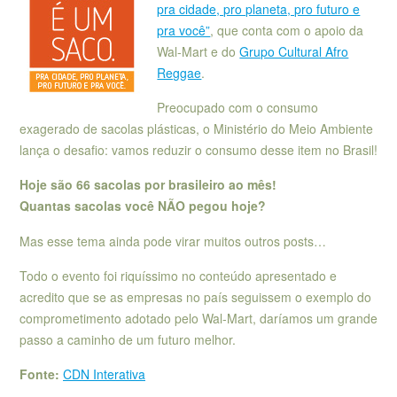
pra cidade, pro planeta, pro futuro e
pra você”
, que conta com o apoio da
Wal-Mart e do
Grupo Cultural Afro
Reggae
.
Preocupado com o consumo
exagerado de sacolas plásticas, o Ministério do Meio Ambiente
lança o desafio: vamos reduzir o consumo desse item no Brasil!
Hoje são 66 sacolas por brasileiro ao mês!
Quantas sacolas você NÃO pegou hoje?
Mas esse tema ainda pode virar muitos outros posts…
Todo o evento foi riquíssimo no conteúdo apresentado e
acredito que se as empresas no país seguissem o exemplo do
comprometimento adotado pelo Wal-Mart, daríamos um grande
passo a caminho de um futuro melhor.
Fonte:
CDN Interativa