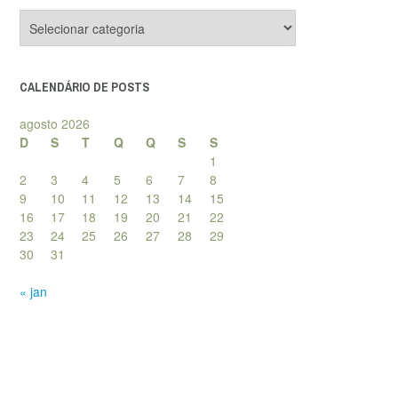
Categorias
de
posts
CALENDÁRIO DE POSTS
agosto 2026
D
S
T
Q
Q
S
S
1
2
3
4
5
6
7
8
9
10
11
12
13
14
15
16
17
18
19
20
21
22
23
24
25
26
27
28
29
30
31
« jan