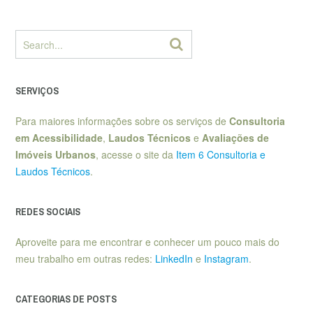
SERVIÇOS
Para maiores informações sobre os serviços de
Consultoria
em Acessibilidade
,
Laudos Técnicos
e
Avaliações de
Imóveis Urbanos
, acesse o site da
Item 6 Consultoria e
Laudos Técnicos
.
REDES SOCIAIS
Aproveite para me encontrar e conhecer um pouco mais do
meu trabalho em outras redes:
LinkedIn
e
Instagram
.
CATEGORIAS DE POSTS