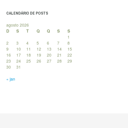
posts
CALENDÁRIO DE POSTS
agosto 2026
D
S
T
Q
Q
S
S
1
2
3
4
5
6
7
8
9
10
11
12
13
14
15
16
17
18
19
20
21
22
23
24
25
26
27
28
29
30
31
« jan