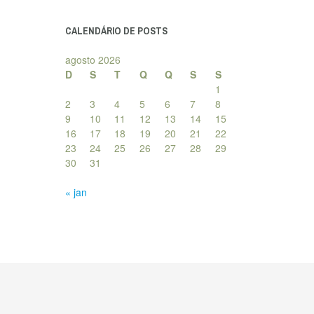
posts
CALENDÁRIO DE POSTS
agosto 2026
D
S
T
Q
Q
S
S
1
2
3
4
5
6
7
8
9
10
11
12
13
14
15
16
17
18
19
20
21
22
23
24
25
26
27
28
29
30
31
« jan