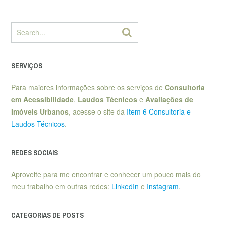
SERVIÇOS
Para maiores informações sobre os serviços de
Consultoria
em Acessibilidade
,
Laudos Técnicos
e
Avaliações de
Imóveis Urbanos
, acesse o site da
Item 6 Consultoria e
Laudos Técnicos
.
REDES SOCIAIS
Aproveite para me encontrar e conhecer um pouco mais do
meu trabalho em outras redes:
LinkedIn
e
Instagram
.
CATEGORIAS DE POSTS