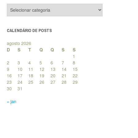
Categorias
de
posts
CALENDÁRIO DE POSTS
agosto 2026
D
S
T
Q
Q
S
S
1
2
3
4
5
6
7
8
9
10
11
12
13
14
15
16
17
18
19
20
21
22
23
24
25
26
27
28
29
30
31
« jan