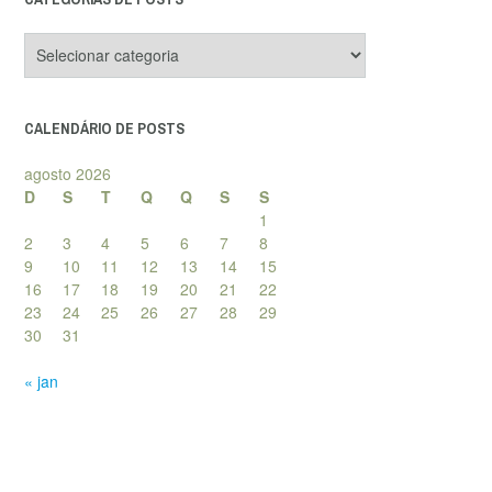
Categorias
de
posts
CALENDÁRIO DE POSTS
agosto 2026
D
S
T
Q
Q
S
S
1
2
3
4
5
6
7
8
9
10
11
12
13
14
15
16
17
18
19
20
21
22
23
24
25
26
27
28
29
30
31
« jan